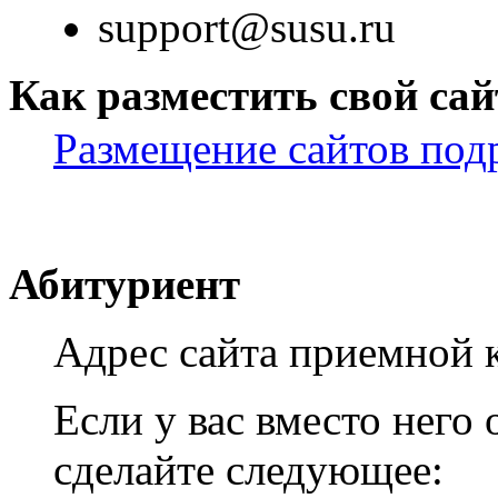
support@susu.ru
Как разместить свой сай
Размещение сайтов под
Абитуриент
Адрес сайта приемной 
Если у вас вместо него 
сделайте следующее: